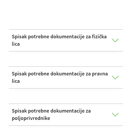
Spisak potrebne dokumentacije za fizička
lica
Spisak potrebne dokumentacije za pravna
lica
Spisak potrebne dokumentacije za
poljoprivrednike